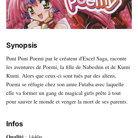
Synopsis
Puni Puni Poemi par le créateur d'Excel Saga, raconte
les aventures de Poemi, la fille de Nabeshin et de Kumi
Kumi. Alors que ceux-ci sont tués par des aliens,
Poemi se réfugie chez son amie Futaba avec laquelle
elle va former un gang de magical girls prête à tout
pour sauver le monde et venger la mort de ses parents.
Infos
Qualité
: 1440p