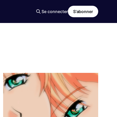
Se connecter
S'abonner